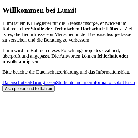
Willkommen bei Lumi!
Lumi ist ein KI-Begleiter für die Krebsnachsorge, entwickelt im
Rahmen einer
Studie der Technischen Hochschule Lübeck
. Ziel
ist es, die Bedürfnisse von Menschen in der Krebsnachsorge besser
zu verstehen und die Beratung zu verbessern.
Lumi wird im Rahmen dieses Forschungsprojektes evaluiert,
überprüft und angepasst. Die Antworten können
fehlerhaft oder
unvollständig
sein.
Bitte beachte die Datenschutzerklärung und das Informationsblatt.
Datenschutzerklärung lesen
Studienteilnehmerinformationsblatt lesen
Akzeptieren und fortfahren